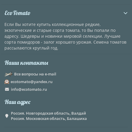
EcoTomato
Если Вы хотите купить коллекционные редкие,
экзотические и старые сорта томата, то Вы попали по
адресу. Шедевры и новинки мировой селекции. Лучшие
сорта помидоров - залог хорошего урожая. Семена томатов
рассылаются круглый год.
Наши контакты
Все вопросы на e-mail
ecotomato@yandex.ru
info@ecotomato.ru
Наш адрес
Россия. Новгородская область, Валдай
Россия. Московская область, Балашиха