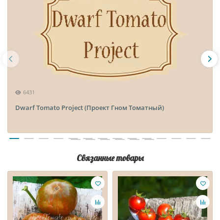
6431
Dwarf Tomato Project (Проект Гном Томатный)
Связанные товары