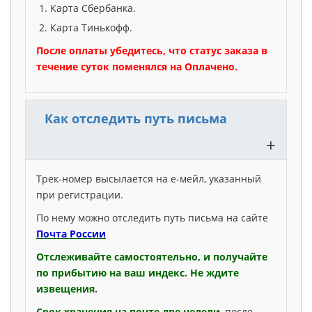
Карта Сбербанка.
Карта Тинькофф.
После оплаты убедитесь, что статус заказа в
течение суток поменялся на Оплачено.
Как отследить путь письма
+
Трек-номер высылается на е-мейл, указанный
при регистрации.
По нему можно отследить путь письма на сайте
Почта России
Отслеживайте самостоятельно, и получайте
по прибытию на ваш индекс. Не ждите
извещения.
Срок хранения на почте
две недели
, после