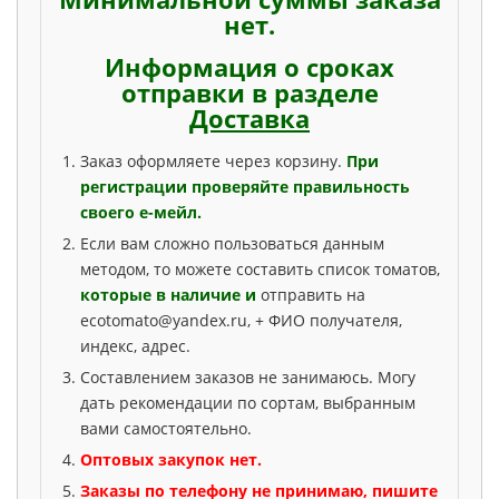
нет.
Информация о сроках
отправки в разделе
Доставка
Заказ оформляете через корзину.
При
регистрации проверяйте правильность
своего е-мейл.
Если вам сложно пользоваться данным
методом, то можете составить список томатов,
которые в наличие и
отправить на
ecotomato@yandex.ru, + ФИО получателя,
индекс, адрес.
Составлением заказов не занимаюсь. Могу
дать рекомендации по сортам, выбранным
вами самостоятельно.
Оптовых заку
пок нет.
Заказы по телефону не принимаю, пишите