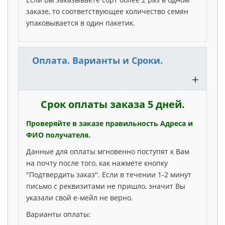
заказе, то соответствующее количество семян
упаковывается в один пакетик.
Оплата. Варианты и Сроки.
+
Срок оплаты заказа 5 дней.
Проверяйте в заказе правильность Адреса и
ФИО получателя.
Данные для оплаты мгновенно поступят к Вам
на почту после того, как нажмете кнопку
"Подтвердить заказ". Если в течении 1-2 минут
письмо с реквизитами не пришло, значит Вы
указали свой е-мейл не верно.
Варианты оплаты: