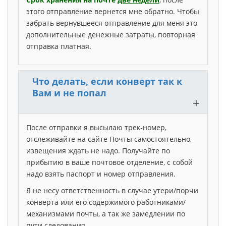
этого отправление вернется мне обратно. Чтобы
забрать вернувшееся отправление для меня это
дополнительные денежные затраты, повторная
отправка платная.
Что делать, если конверт так к
Вам и не попал
+
После отправки я высылаю трек-номер,
отслеживайте на сайте Почты самостоятельно,
извещения ждать не надо. Получайте по
прибытию в ваше почтовое отделение, с собой
надо взять паспорт и номер отправления.
Я не несу ответственность в случае утери/порчи
конверта или его содержимого работниками/
механизмами почты, а так же замедлении по
пути следования.