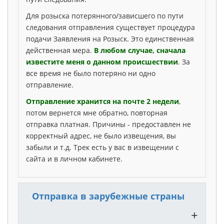
Для розыска потерянного/зависшего по пути
следования отправления существует процедура
подачи Заявления на Розыск. Это единственная
действенная мера.
В любом случае, сначала
известите меня о данном происшествии
. За
все время не было потеряно ни одно
отправление.
Отправление хранится на почте 2 недели
,
потом вернется мне обратно, повторная
отправка платная. Причины - предоставлен не
корректный адрес, не было извещения, вы
забыли и т.д. Трек есть у вас в извещении с
сайта и в личном кабинете.
Отправка в зарубежные страны
+