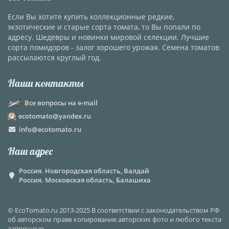
Если Вы хотите купить коллекционные редкие,
экзотические и старые сорта томата, то Вы попали по
адресу. Шедевры и новинки мировой селекции. Лучшие
сорта помидоров - залог хорошего урожая. Семена томатов
рассылаются круглый год.
Наши контакты
Все вопросы на e-mail
ecotomato@yandex.ru
info@ecotomato.ru
Наш адрес
Россия. Новгородская область, Валдай
Россия. Московская область, Балашиха
© EcoTomato.ru 2013-2025 В соответствии с законодательством РФ
об авторском праве копирование авторских фото и любого текста
запрещено.