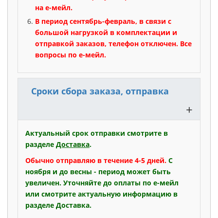
на е-мейл.
В период сентябрь-февраль, в связи с
большой нагрузкой в комплектации и
отправкой заказов, телефон отключен. Все
вопросы по е-мейл.
Сроки сбора заказа, отправка
+
Актуальный срок отправки смотрите в
разделе
Доставка
.
Обычно отправляю в течение 4-5 дней.
С
ноября и до весны - период может быть
увеличен.
Уточняйте до оплаты по е-мейл
или смотрите актуальную информацию в
разделе Доставка.