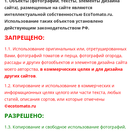
1. Объекты (фотографии, тексты, элементы дизайна
сайта), размещенные на сайте являются
интеллектуальной собственностью EcoTomato.ru.
Использование таких объектов установлено
действующим законодательством РФ.
ЗАПРЕЩЕНО:
1.1. Использование оригинальных или, отретушированных
Вами, фотографий томатов и перца, фотографий огорода,
рассады и других фотообъектов и элементов дизайна сайта
моего авторства,
в коммерческих целях и для дизайна
других сайтов
.
1.2. Копирование и использование в коммерческих и
информационных целях целого или части текста, любых
статей, описания сортов, или которые отмечены
©ecotomato.ru
РАЗРЕШЕНО:
1.3. Копирование и свободное использование фотографий,