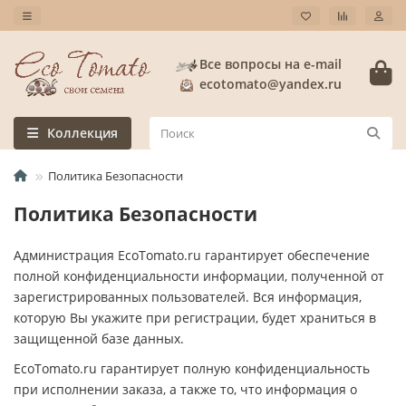
Все вопросы на e-mail
ecotomato@yandex.ru
Коллекция
Политика Безопасности
Политика Безопасности
Администрация EcoTomato.ru гарантирует обеспечение
полной конфиденциальности информации, полученной от
зарегистрированных пользователей. Вся информация,
которую Вы укажите при регистрации, будет храниться в
защищенной базе данных.
EcoTomato.ru гарантирует полную конфиденциальность
при исполнении заказа, а также то, что информация о