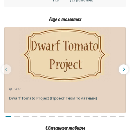
Еще о томатах
6437
Dwarf Tomato Project (Проект Гном Томатный)
Связанные товары