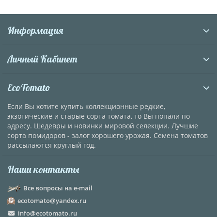
Информация
Личный Кабинет
EcoTomato
Если Вы хотите купить коллекционные редкие,
экзотические и старые сорта томата, то Вы попали по
адресу. Шедевры и новинки мировой селекции. Лучшие
сорта помидоров - залог хорошего урожая. Семена томатов
рассылаются круглый год.
Наши контакты
Все вопросы на e-mail
ecotomato@yandex.ru
info@ecotomato.ru