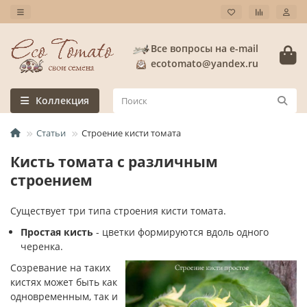
Все вопросы на e-mail
ecotomato@yandex.ru
Коллекция
Статьи
Строение кисти томата
Кисть томата с различным
строением
Существует три типа строения кисти томата.
Простая кисть
- цветки формируются вдоль одного
черенка.
Созревание на таких
кистях может быть как
одновременным, так и