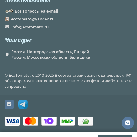
Все вопросы на e-mail
ecotomato@yandex.ru
info@ecotomato.ru
Наш адрес
Россия. Новгородская область, Валдай
Россия. Московская область, Балашиха
© EcoTomato.ru 2013-2025 В соответствии с законодательством РФ
об авторском праве копирование авторских фото и любого текста
запрещено.