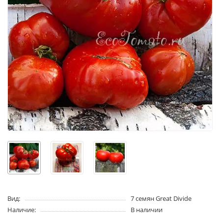
Вид:
7 семян Great Divide
Наличие:
В наличии