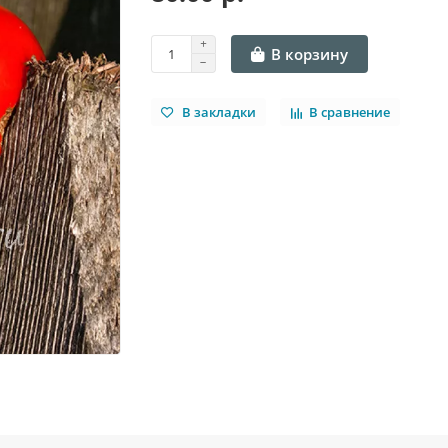
В корзину
В закладки
В сравнение