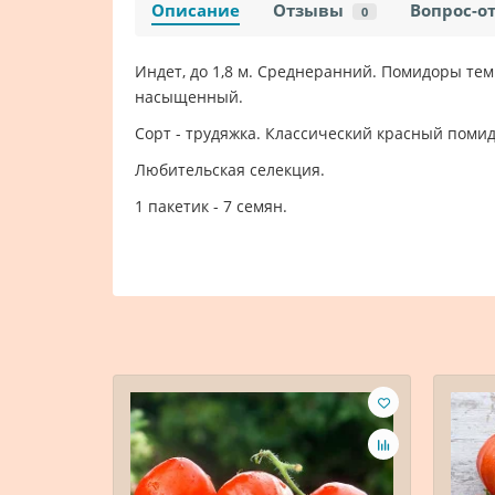
Описание
Отзывы
Вопрос-о
0
Индет, до 1,8 м. Среднеранний. Помидоры тем
насыщенный.
Сорт - трудяжка. Классический красный пом
Любительская селекция.
1 пакетик - 7 семян.