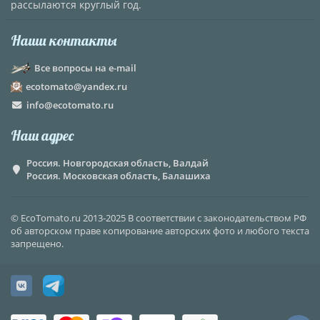
рассылаются круглый год.
Наши контакты
Все вопросы на e-mail
ecotomato@yandex.ru
info@ecotomato.ru
Наш адрес
Россия. Новгородская область, Валдай
Россия. Московская область, Балашиха
© EcoTomato.ru 2013-2025 В соответствии с законодательством РФ
об авторском праве копирование авторских фото и любого текста
запрещено.