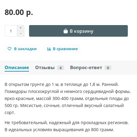
80.00 р.
В корзину
В закладки
В сравнение
Описание
Отзывы
Вопрос-ответ
4
0
В открытом грунте до 1 м, в теплице до 1,8 м. Ранний.
Помидоры плоскокруглой и немного сердцевидной формы,
ярко-красные, массой 300-400 грамм, отдельные плоды до
500 гр. Мясистые, сочные, отличный вкусный салатный
сорт.
Не требовательный, надежный для прохладных регионов.
В идеальных условиях выращивания до 800 грамм.