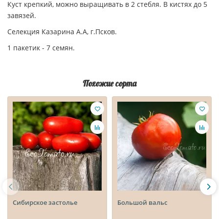
Куст крепкий, можно выращивать в 2 стебля. В кистях до 5
завязей.
Селекция Казарина А.А, г.Псков.
1 пакетик - 7 семян.
Похожие сорта
Сибирское застолье
Большой вальс