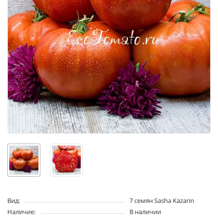
Вид:
7 семян Sasha Kazarin
Наличие:
В наличии