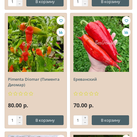
В корзину
В корзину
Pimenta Diomar (Пимента
Ереванский
Диомар)
80.00 р.
70.00 р.
В корзину
В корзину