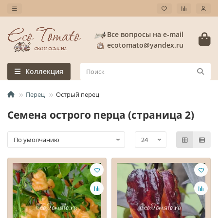
Все вопросы на e-mail
ecotomato@yandex.ru
Коллекция
Перец
Острый перец
Семена острого перца (страница 2)