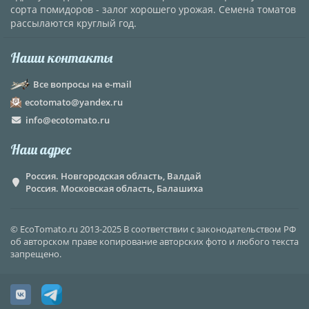
сорта помидоров - залог хорошего урожая. Семена томатов
рассылаются круглый год.
Наши контакты
Все вопросы на e-mail
ecotomato@yandex.ru
info@ecotomato.ru
Наш адрес
Россия. Новгородская область, Валдай
Россия. Московская область, Балашиха
© EcoTomato.ru 2013-2025 В соответствии с законодательством РФ
об авторском праве копирование авторских фото и любого текста
запрещено.