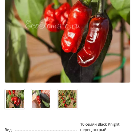
10 семян Black Knight
Вид:
перец острый