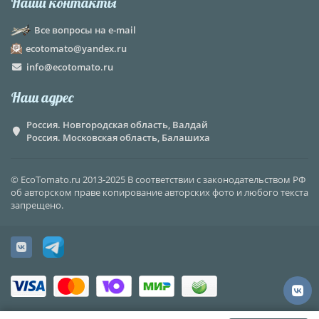
Наши контакты
Все вопросы на e-mail
ecotomato@yandex.ru
info@ecotomato.ru
Наш адрес
Россия. Новгородская область, Валдай
Россия. Московская область, Балашиха
© EcoTomato.ru 2013-2025 В соответствии с законодательством РФ
об авторском праве копирование авторских фото и любого текста
запрещено.