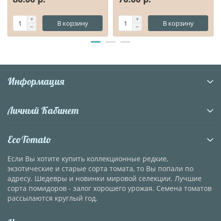
В корзину
В корзину
Информация
Личный Кабинет
EcoTomato
Если Вы хотите купить коллекционные редкие,
экзотические и старые сорта томата, то Вы попали по
адресу. Шедевры и новинки мировой селекции. Лучшие
сорта помидоров - залог хорошего урожая. Семена томатов
рассылаются круглый год.