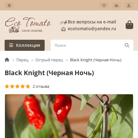
Все вопросы на e-mail
ecotomato@yandex.ru
Коллекция
Перец
Острый перец
Black Knight (Черная Ночь)
Black Knight (Черная Ночь)
2 отзыва