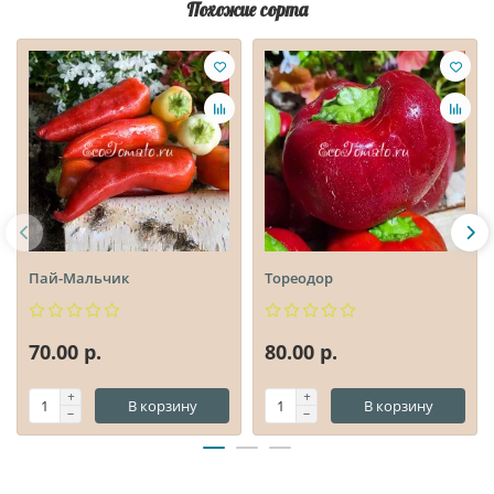
Похожие сорта
Пай-Мальчик
Тореодор
70.00 р.
80.00 р.
В корзину
В корзину