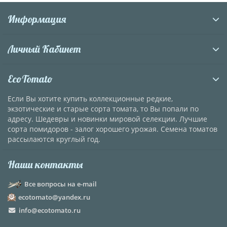
Информация
Личный Кабинет
EcoTomato
Если Вы хотите купить коллекционные редкие,
экзотические и старые сорта томата, то Вы попали по
адресу. Шедевры и новинки мировой селекции. Лучшие
сорта помидоров - залог хорошего урожая. Семена томатов
рассылаются круглый год.
Наши контакты
Все вопросы на e-mail
ecotomato@yandex.ru
info@ecotomato.ru