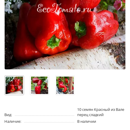
10 семян Красный из Вале
Вид:
перец сладкий
Наличие:
В наличии