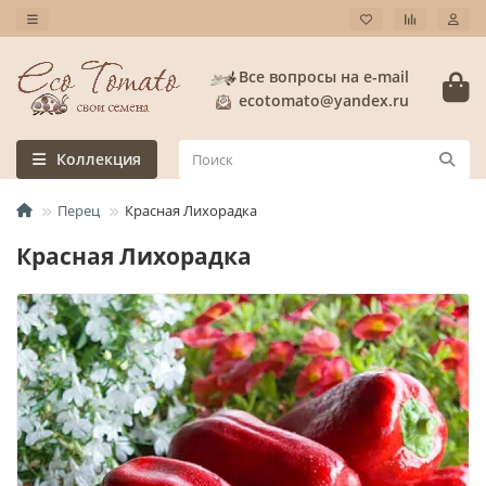
Все вопросы на e-mail
ecotomato@yandex.ru
Коллекция
Перец
Красная Лихорадка
Красная Лихорадка