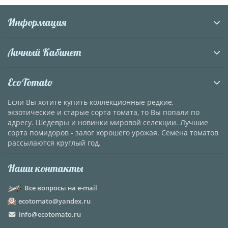
Информация
Личный Кабинет
EcoTomato
Если Вы хотите купить коллекционные редкие,
экзотические и старые сорта томата, то Вы попали по
адресу. Шедевры и новинки мировой селекции. Лучшие
сорта помидоров - залог хорошего урожая. Семена томатов
рассылаются круглый год.
Наши контакты
Все вопросы на e-mail
ecotomato@yandex.ru
info@ecotomato.ru