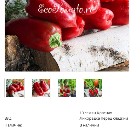
10 семян Красная
Вид:
Лихорадка перец сладкий
Наличие:
В наличии