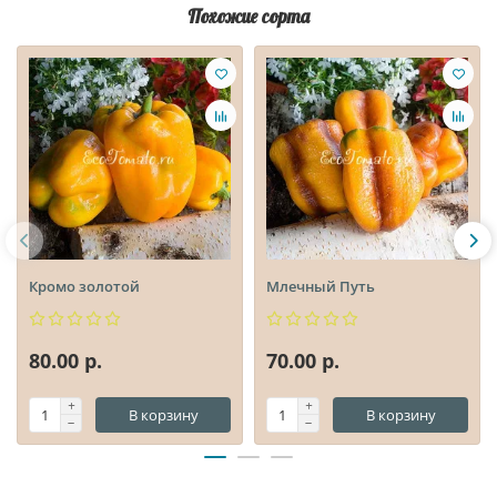
Похожие сорта
Кромо золотой
Млечный Путь
80.00 р.
70.00 р.
В корзину
В корзину