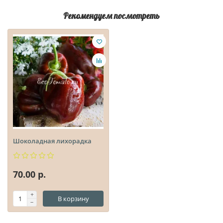
Рекомендуем посмотреть
Шоколадная лихорадка
70.00 р.
В корзину