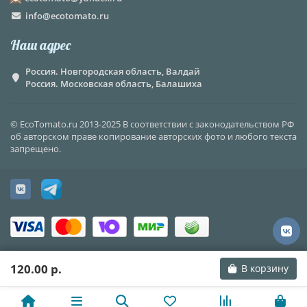
info@ecotomato.ru
Наш адрес
Россия. Новгородская область, Валдай
Россия. Московская область, Балашиха
© EcoTomato.ru 2013-2025 В соответствии с законодательством РФ
об авторском праве копирование авторских фото и любого текста
запрещено.
120.00 р.
В корзину