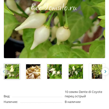
10 семян Dente di Coyote
Вид:
перец острый
Наличие:
В наличии