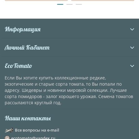
Информация
Личный Кабинет
EcoTomato
Если Вы хотите купить коллекционные редкие,
экзотические и старые сорта томата, то Вы попали по
адресу. Шедевры и новинки мировой селекции. Лучшие
сорта помидоров - залог хорошего урожая. Семена томатов
рассылаются круглый год.
Наши контакты
Все вопросы на e-mail
ecotomato@yandex.ru