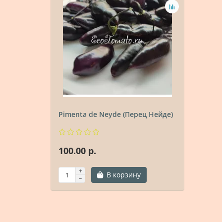
Pimenta de Neyde (Перец Нейде)
100.00 р.
В корзину