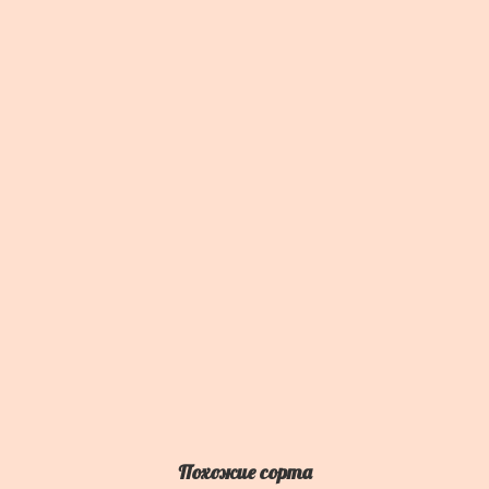
Похожие сорта