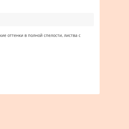
кие оттенки в полной спелости, листва с