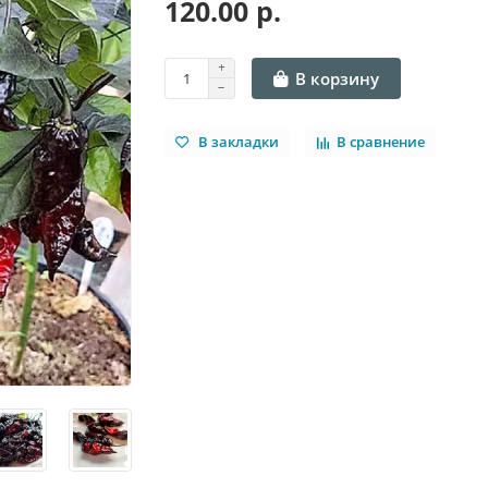
120.00 р.
В корзину
В закладки
В сравнение