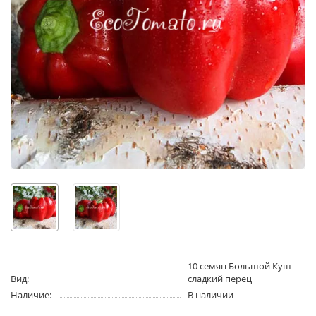
10 семян Большой Куш
Вид:
сладкий перец
Наличие:
В наличии