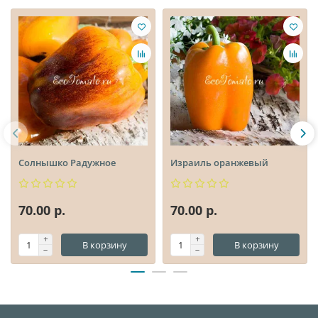
Солнышко Радужное
Израиль оранжевый
70.00 р.
70.00 р.
В корзину
В корзину