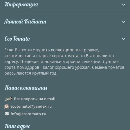
Информация
Личный Кабинет
EcoTomato
Если Вы хотите купить коллекционные редкие,
экзотические и старые сорта томата, то Вы попали по
адресу. Шедевры и новинки мировой селекции. Лучшие
сорта помидоров - залог хорошего урожая. Семена томатов
рассылаются круглый год.
Наши контакты
Все вопросы на e-mail
ecotomato@yandex.ru
info@ecotomato.ru
Наш адрес