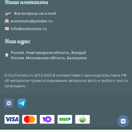
Наши контакты
Все вопросы на e-mail
ecotomato@yandex.ru
info@ecotomato.ru
Наш адрес
Россия. Новгородская область, Валдай
Россия. Московская область, Балашиха
© EcoTomato.ru 2013-2025 В соответствии с законодательством РФ
об авторском праве копирование авторских фото и любого текста
запрещено.