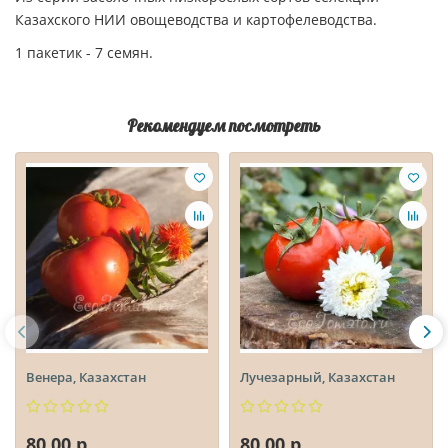
Казахского НИИ овощеводства и картофелеводства.
1 пакетик - 7 семян.
Рекомендуем посмотреть
Венера, Казахстан
Лучезарный, Казахстан
80.00 р.
80.00 р.