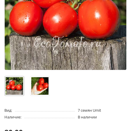
Вид:
7 семян Umit
Наличие:
В наличии