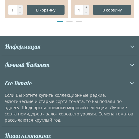
В корзину
В корзину
Информация
Личный Кабинет
EcoTomato
Если Вы хотите купить коллекционные редкие,
экзотические и старые сорта томата, то Вы попали по
адресу. Шедевры и новинки мировой селекции. Лучшие
сорта помидоров - залог хорошего урожая. Семена томатов
рассылаются круглый год.
Наши контакты