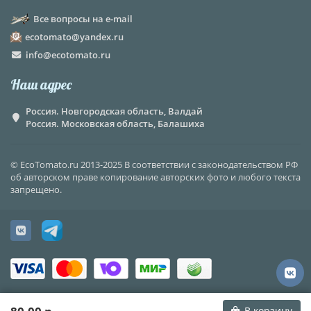
Все вопросы на e-mail
ecotomato@yandex.ru
info@ecotomato.ru
Наш адрес
Россия. Новгородская область, Валдай
Россия. Московская область, Балашиха
© EcoTomato.ru 2013-2025 В соответствии с законодательством РФ
об авторском праве копирование авторских фото и любого текста
запрещено.
В корзину