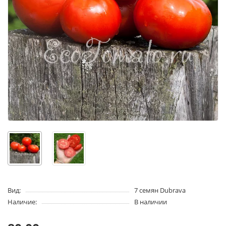
Вид:
7 семян Dubrava
Наличие:
В наличии