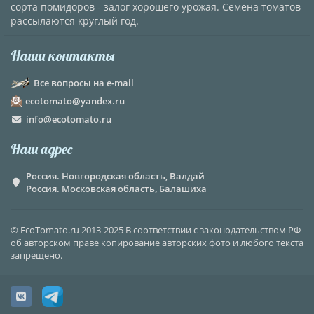
сорта помидоров - залог хорошего урожая. Семена томатов
рассылаются круглый год.
Наши контакты
Все вопросы на e-mail
ecotomato@yandex.ru
info@ecotomato.ru
Наш адрес
Россия. Новгородская область, Валдай
Россия. Московская область, Балашиха
© EcoTomato.ru 2013-2025 В соответствии с законодательством РФ
об авторском праве копирование авторских фото и любого текста
запрещено.