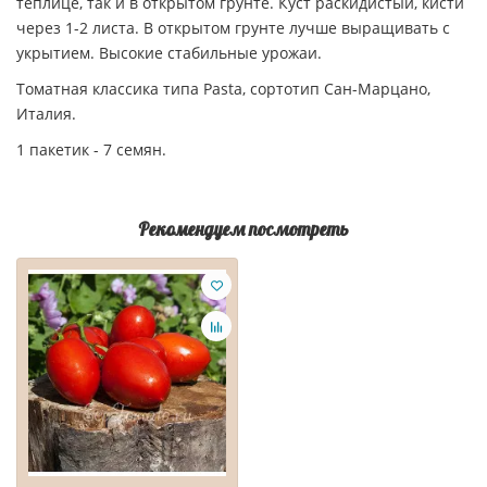
теплице, так и в открытом грунте. Куст раскидистый, кисти
через 1-2 листа. В открытом грунте лучше выращивать с
укрытием. Высокие стабильные урожаи.
Томатная классика типа Pasta, сортотип Сан-Марцано,
Италия.
1 пакетик - 7 семян.
Рекомендуем посмотреть