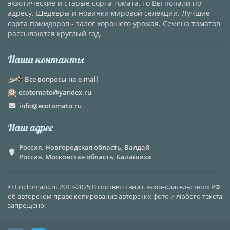
экзотические и старые сорта томата, то Вы попали по
адресу. Шедевры и новинки мировой селекции. Лучшие
сорта помидоров - залог хорошего урожая. Семена томатов
рассылаются круглый год.
Наши контакты
Все вопросы на e-mail
ecotomato@yandex.ru
info@ecotomato.ru
Наш адрес
Россия. Новгородская область, Валдай
Россия. Московская область, Балашиха
© EcoTomato.ru 2013-2025 В соответствии с законодательством РФ
об авторском праве копирование авторских фото и любого текста
запрещено.