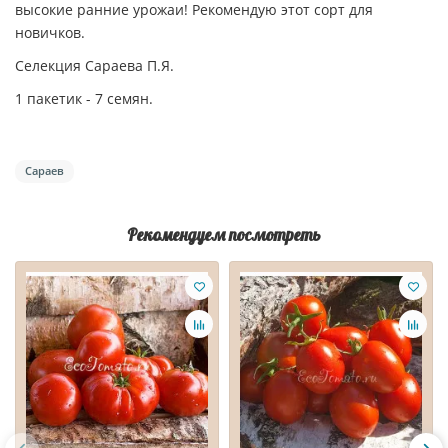
высокие ранние урожаи! Рекомендую этот сорт для
новичков.
Селекция Сараева П.Я.
1 пакетик - 7 семян.
Сараев
Рекомендуем посмотреть