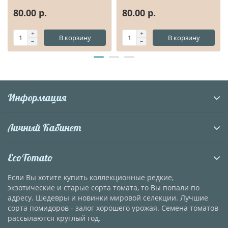
80.00 р.
80.00 р.
В корзину
В корзину
Информация
Личный Кабинет
EcoTomato
Если Вы хотите купить коллекционные редкие,
экзотические и старые сорта томата, то Вы попали по
адресу. Шедевры и новинки мировой селекции. Лучшие
сорта помидоров - залог хорошего урожая. Семена томатов
рассылаются круглый год.