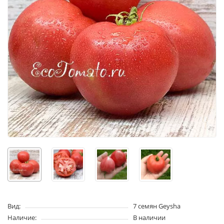
Вид:
7 семян Geysha
Наличие:
В наличии