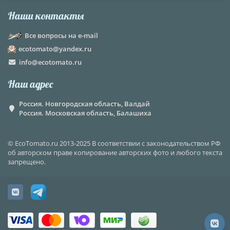
Наши контакты
Все вопросы на e-mail
ecotomato@yandex.ru
info@ecotomato.ru
Наш адрес
Россия. Новгородская область, Валдай
Россия. Московская область, Балашиха
© EcoTomato.ru 2013-2025 В соответствии с законодательством РФ
об авторском праве копирование авторских фото и любого текста
запрещено.