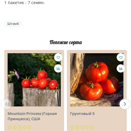
1 пакетик - 7 семян.
Штамб
Похожие сорта
Mountain Princess (Горная
Грунтовый 5
Принцесса), США