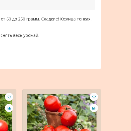
от 60 до 250 грамм. Сладкие! Кожица тонкая,
снять весь урожай.