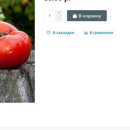
В корзину
В закладки
В сравнение