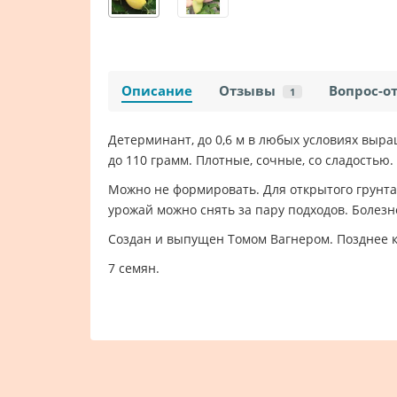
Описание
Отзывы
Вопрос-о
1
Детерминант, до 0,6 м в любых условиях выр
до 110 грамм. Плотные, сочные, со сладостью
Можно не формировать. Для открытого грунта
урожай можно снять за пару подходов. Болез
Создан и выпущен Томом Вагнером. Позднее 
7 семян.