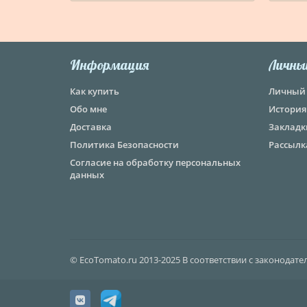
Информация
Личны
Как купить
Личный 
Обо мне
История
Доставка
Закладк
Политика Безопасности
Рассылк
Согласие на обработку персональных
данных
© EcoTomato.ru 2013-2025 В соответствии с законодат