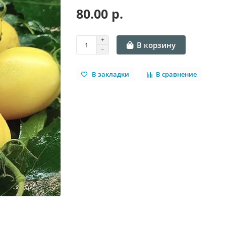
80.00 р.
В корзину
В закладки
В сравнение