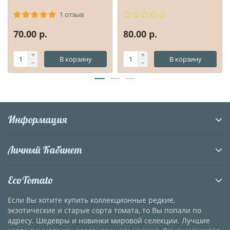
1 отзыв
70.00 р.
80.00 р.
В корзину
В корзину
Информация
Личный Кабинет
EcoTomato
Если Вы хотите купить коллекционные редкие,
экзотические и старые сорта томата, то Вы попали по
адресу. Шедевры и новинки мировой селекции. Лучшие