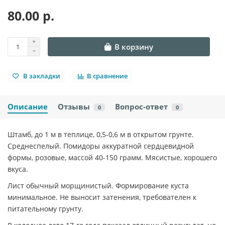
80.00 р.
В корзину
В закладки
В сравнение
Описание
Отзывы
Вопрос-ответ
0
0
Штамб, до 1 м в теплице, 0,5-0,6 м в открытом грунте.
Среднеспелый. Помидоры аккуратной сердцевидной
формы, розовые, массой 40-150 грамм. Мясистые, хорошего
вкуса.
Лист обычный морщинистый. Формирование куста
минимальное. Не выносит затенения, требователен к
питательному грунту.