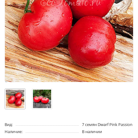
Вид:
7 семян Dwarf Pink Passion
Наличие:
В наличии