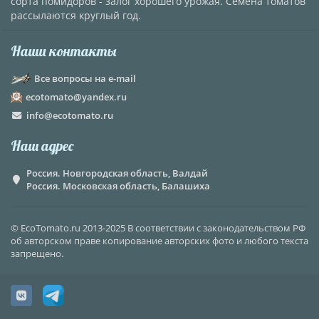
сорта помидоров - залог хорошего урожая. Семена томатов
рассылаются круглый год.
Наши контакты
Все вопросы на e-mail
ecotomato@yandex.ru
info@ecotomato.ru
Наш адрес
Россия. Новгородская область, Валдай
Россия. Московская область, Балашиха
© EcoTomato.ru 2013-2025 В соответствии с законодательством РФ
об авторском праве копирование авторских фото и любого текста
запрещено.