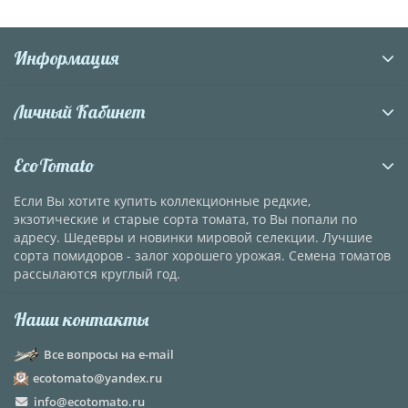
Информация
Личный Кабинет
EcoTomato
Если Вы хотите купить коллекционные редкие,
экзотические и старые сорта томата, то Вы попали по
адресу. Шедевры и новинки мировой селекции. Лучшие
сорта помидоров - залог хорошего урожая. Семена томатов
рассылаются круглый год.
Наши контакты
Все вопросы на e-mail
ecotomato@yandex.ru
info@ecotomato.ru