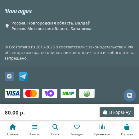
Наш адрес
Россия. Новгородская область, Валдай
Россия. Московская область, Балашиха
© EcoTomato.ru 2013-2025 В соответствии с законодательством РФ
об авторском праве копирование авторских фото и любого текста
запрещено.
80.00 р.
В корзину
Главная
Каталог
Поиск
Закладки
Сравнение
Корзина