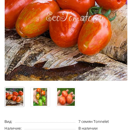
Вид:
7 семян Tonnelet
Наличие:
В наличии