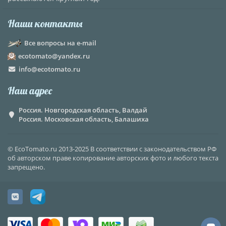
Наши контакты
Все вопросы на e-mail
ecotomato@yandex.ru
info@ecotomato.ru
Наш адрес
Россия. Новгородская область, Валдай
Россия. Московская область, Балашиха
© EcoTomato.ru 2013-2025 В соответствии с законодательством РФ
об авторском праве копирование авторских фото и любого текста
запрещено.