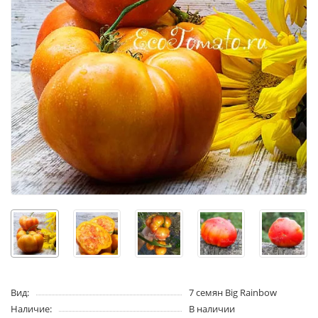
Вид:
7 семян Big Rainbow
Наличие:
В наличии