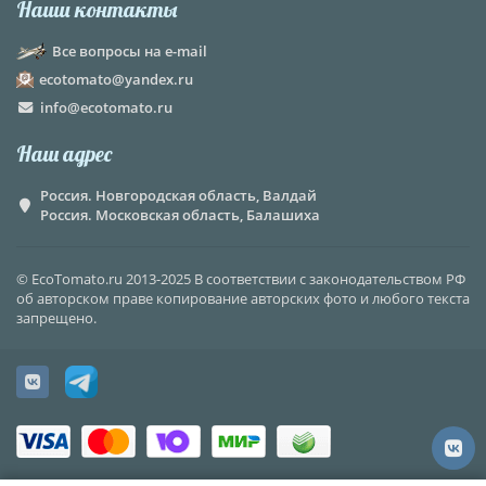
Наши контакты
Все вопросы на e-mail
ecotomato@yandex.ru
info@ecotomato.ru
Наш адрес
Россия. Новгородская область, Валдай
Россия. Московская область, Балашиха
© EcoTomato.ru 2013-2025 В соответствии с законодательством РФ
об авторском праве копирование авторских фото и любого текста
запрещено.