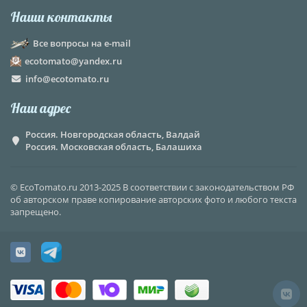
Наши контакты
Все вопросы на e-mail
ecotomato@yandex.ru
info@ecotomato.ru
Наш адрес
Россия. Новгородская область, Валдай
Россия. Московская область, Балашиха
© EcoTomato.ru 2013-2025 В соответствии с законодательством РФ
об авторском праве копирование авторских фото и любого текста
запрещено.