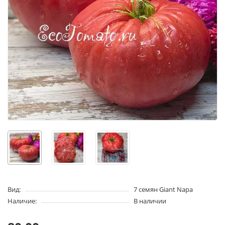
Вид:
7 семян Giant Napa
Наличие:
В наличии