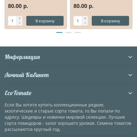
80.00 р.
80.00 р.
В корзину
В корзину
Информация
Личный Кабинет
EcoTomato
Если Вы хотите купить коллекционные редкие,
экзотические и старые сорта томата, то Вы попали по
адресу. Шедевры и новинки мировой селекции. Лучшие
сорта помидоров - залог хорошего урожая. Семена томатов
рассылаются круглый год.