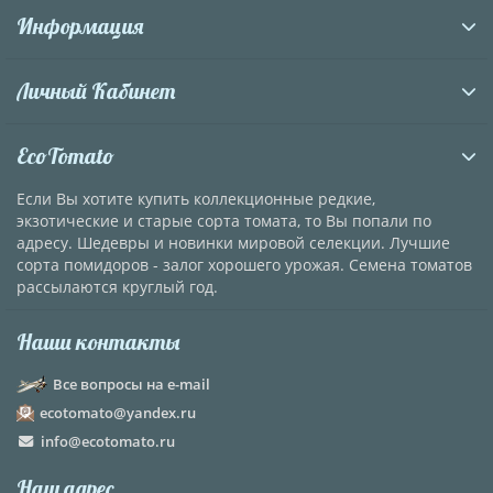
Информация
Личный Кабинет
EcoTomato
Если Вы хотите купить коллекционные редкие,
экзотические и старые сорта томата, то Вы попали по
адресу. Шедевры и новинки мировой селекции. Лучшие
сорта помидоров - залог хорошего урожая. Семена томатов
рассылаются круглый год.
Наши контакты
Все вопросы на e-mail
ecotomato@yandex.ru
info@ecotomato.ru
Наш адрес