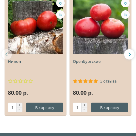
Нинон
Оренбургские
3 отзыва
80.00 р.
80.00 р.
В корзину
В корзину