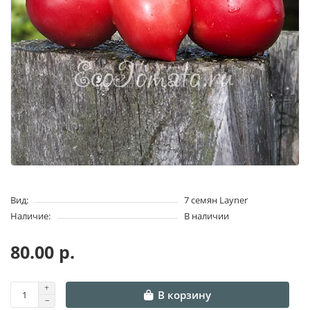
Вид:
7 семян Layner
Наличие:
В наличии
80.00 р.
В корзину