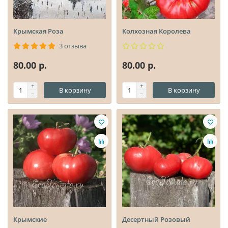
Крымская Роза
Колхозная Королева
3 отзыва
80.00 р.
80.00 р.
В корзину
В корзину
Крымские
Десертный Розовый