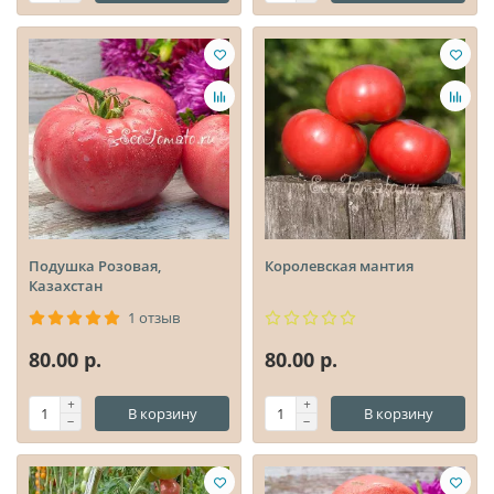
Подушка Розовая,
Королевская мантия
Казахстан
1 отзыв
80.00 р.
80.00 р.
В корзину
В корзину