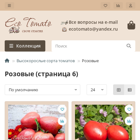
Все вопросы на e-mail
ecotomato@yandex.ru
Коллекция
Высокорослые сорта томатов
Розовые
Розовые (страница 6)