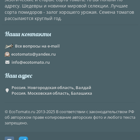
адресу. Шедевры и новинки мировой селекции. Лучшие
сорта помидоров - залог хорошего урожая. Семена томатов
рассылаются круглый год.
Наши контакты
Все вопросы на e-mail
ecotomato@yandex.ru
info@ecotomato.ru
Наш адрес
Россия. Новгородская область, Валдай
Россия. Московская область, Балашиха
© EcoTomato.ru 2013-2025 В соответствии с законодательством РФ
об авторском праве копирование авторских фото и любого текста
запрещено.