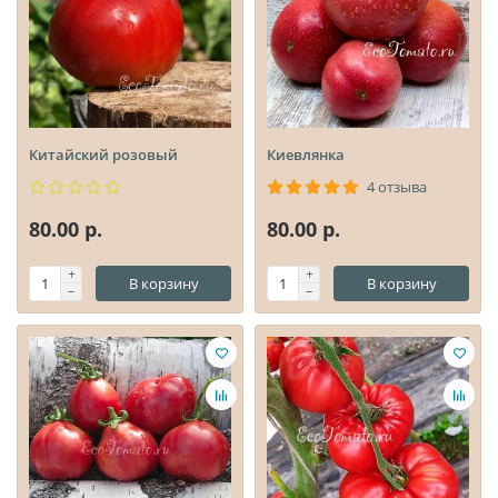
Китайский розовый
Киевлянка
4 отзыва
80.00 р.
80.00 р.
В корзину
В корзину