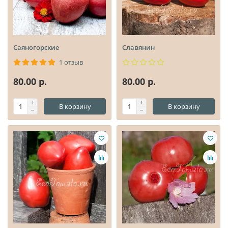
Саяногорские
Славянин
1 отзыв
80.00 р.
80.00 р.
В корзину
В корзину