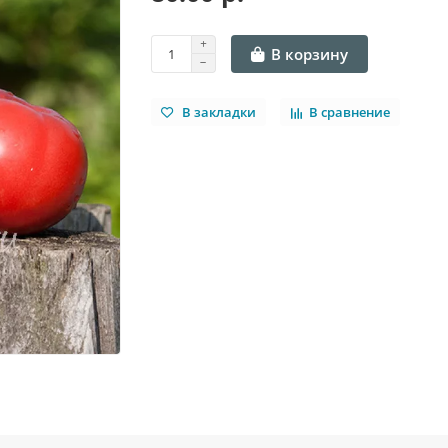
В корзину
В закладки
В сравнение