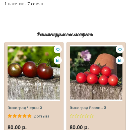
1 пакетик - 7 семян.
Рекомендуем посмотреть
Виноград Черный
Виноград Розовый
2 отзыва
80.00 р.
80.00 р.