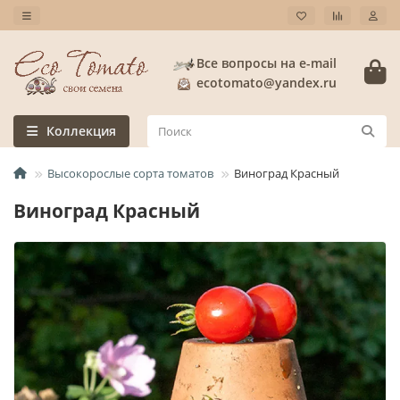
Все вопросы на e-mail
ecotomato@yandex.ru
Коллекция
Высокорослые сорта томатов
Виноград Красный
Виноград Красный