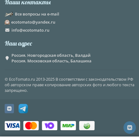
Наши контакты
Все вопросы на e-mail
ecotomato@yandex.ru
info@ecotomato.ru
Наш адрес
Россия. Новгородская область, Валдай
Россия. Московская область, Балашиха
© EcoTomato.ru 2013-2025 В соответствии с законодательством РФ
об авторском праве копирование авторских фото и любого текста
запрещено.