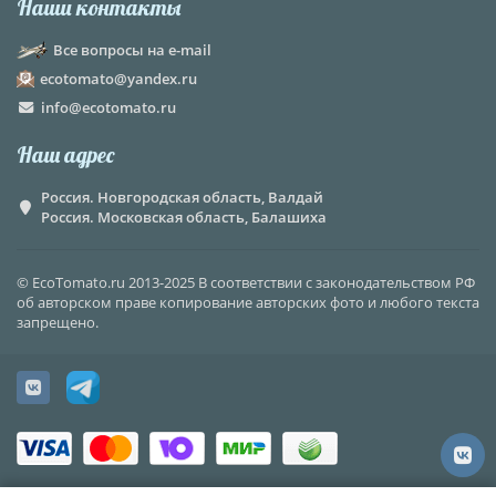
Наши контакты
Все вопросы на e-mail
ecotomato@yandex.ru
info@ecotomato.ru
Наш адрес
Россия. Новгородская область, Валдай
Россия. Московская область, Балашиха
© EcoTomato.ru 2013-2025 В соответствии с законодательством РФ
об авторском праве копирование авторских фото и любого текста
запрещено.