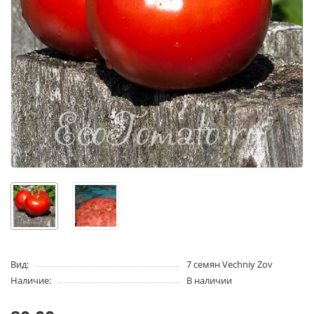
Вид:
7 семян Vechniy Zov
Наличие:
В наличии