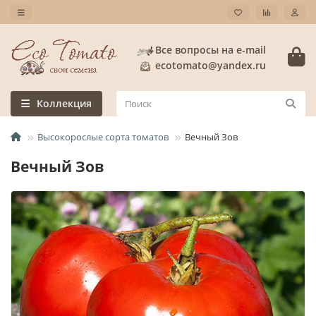
Все вопросы на e-mail
ecotomato@yandex.ru
Коллекция
Высокорослые сорта томатов
Вечный Зов
Вечный Зов