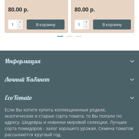
80.00 р.
80.00 р.
В корзину
В корзину
Информация
Личный Кабинет
EcoTomato
Если Вы хотите купить коллекционные редкие,
экзотические и старые сорта томата, то Вы попали по
адресу. Шедевры и новинки мировой селекции. Лучшие
сорта помидоров - залог хорошего урожая. Семена томатов
рассылаются круглый год.