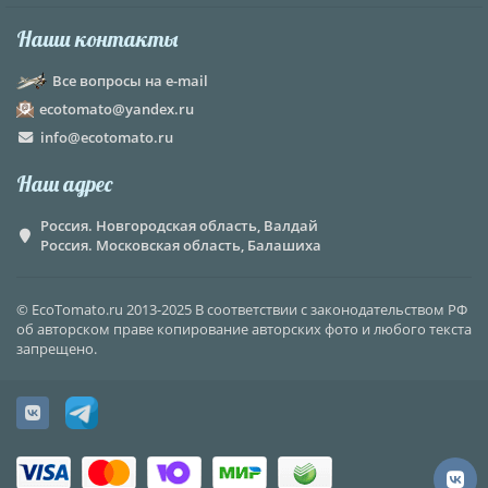
Наши контакты
Все вопросы на e-mail
ecotomato@yandex.ru
info@ecotomato.ru
Наш адрес
Россия. Новгородская область, Валдай
Россия. Московская область, Балашиха
© EcoTomato.ru 2013-2025 В соответствии с законодательством РФ
об авторском праве копирование авторских фото и любого текста
запрещено.