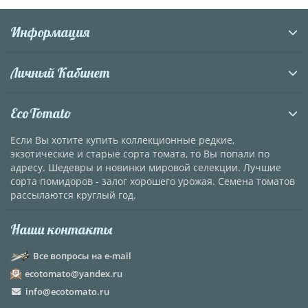
Информация
Личный Кабинет
EcoTomato
Если Вы хотите купить коллекционные редкие,
экзотические и старые сорта томата, то Вы попали по
адресу. Шедевры и новинки мировой селекции. Лучшие
сорта помидоров - залог хорошего урожая. Семена томатов
рассылаются круглый год.
Наши контакты
Все вопросы на e-mail
ecotomato@yandex.ru
info@ecotomato.ru