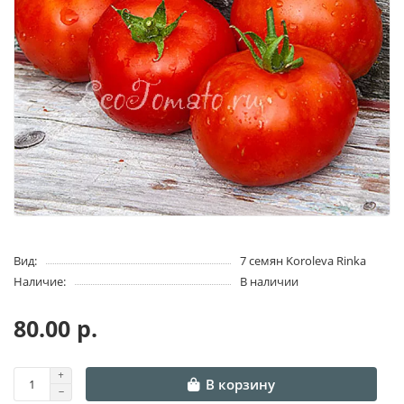
Вид:
7 семян Koroleva Rinka
Наличие:
В наличии
80.00 р.
В корзину