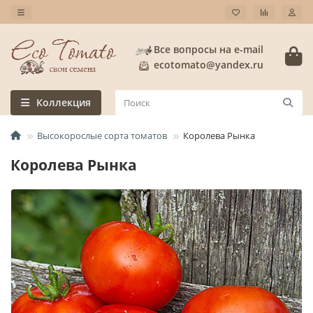
Все вопросы на e-mail
ecotomato@yandex.ru
Коллекция
Высокорослые сорта томатов
Королева Рынка
Королева Рынка