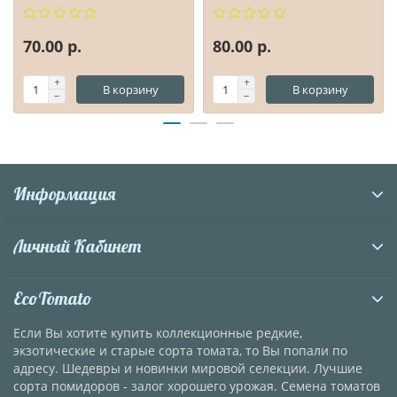
70.00 р.
80.00 р.
В корзину
В корзину
Информация
Личный Кабинет
EcoTomato
Если Вы хотите купить коллекционные редкие,
экзотические и старые сорта томата, то Вы попали по
адресу. Шедевры и новинки мировой селекции. Лучшие
сорта помидоров - залог хорошего урожая. Семена томатов