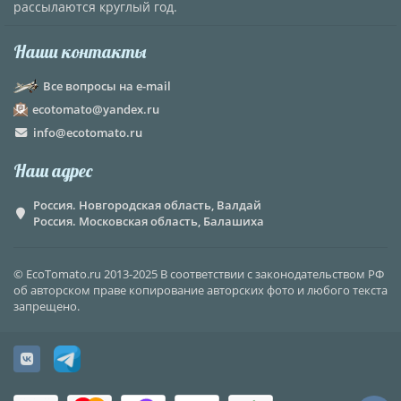
рассылаются круглый год.
Наши контакты
Все вопросы на e-mail
ecotomato@yandex.ru
info@ecotomato.ru
Наш адрес
Россия. Новгородская область, Валдай
Россия. Московская область, Балашиха
© EcoTomato.ru 2013-2025 В соответствии с законодательством РФ
об авторском праве копирование авторских фото и любого текста
запрещено.