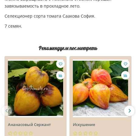
завязываемость в прохладное лето.
Селекционер сорта томата Саакова София.
7 семян.
Рекомендуем посмотреть
Ананасовый Сержант
Искушение