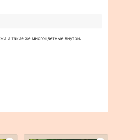
жи и такие же многоцветные внутри.