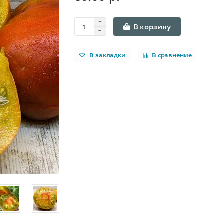
В корзину
В закладки
В сравнение