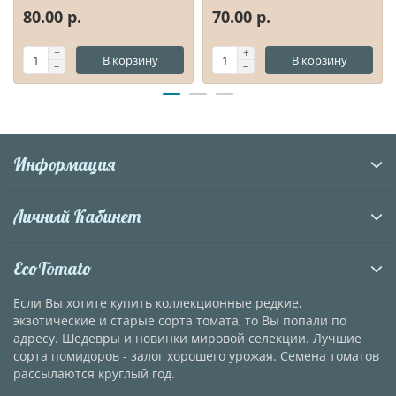
80.00 р.
70.00 р.
В корзину
В корзину
Информация
Личный Кабинет
EcoTomato
Если Вы хотите купить коллекционные редкие,
экзотические и старые сорта томата, то Вы попали по
адресу. Шедевры и новинки мировой селекции. Лучшие
сорта помидоров - залог хорошего урожая. Семена томатов
рассылаются круглый год.