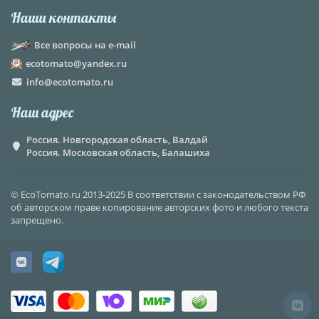
Наши контакты
Все вопросы на e-mail
ecotomato@yandex.ru
info@ecotomato.ru
Наш адрес
Россия. Новгородская область, Валдай
Россия. Московская область, Балашиха
© EcoTomato.ru 2013-2025 В соответствии с законодательством РФ
об авторском праве копирование авторских фото и любого текста
запрещено.