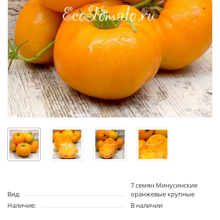
7 семян Минусинские
Вид:
оранжевые крупные
Наличие:
В наличии