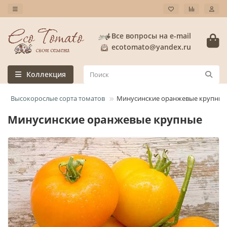
Все вопросы на e-mail
ecotomato@yandex.ru
Коллекция
Высокорослые сорта томатов
Минусинские оранжевые крупные
Минусинские оранжевые крупные