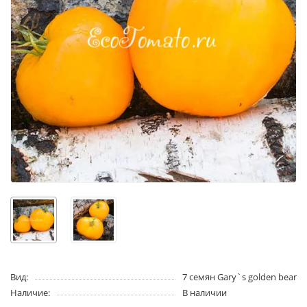
Вид:
7 семян Gary`s golden bear
Наличие:
В наличии