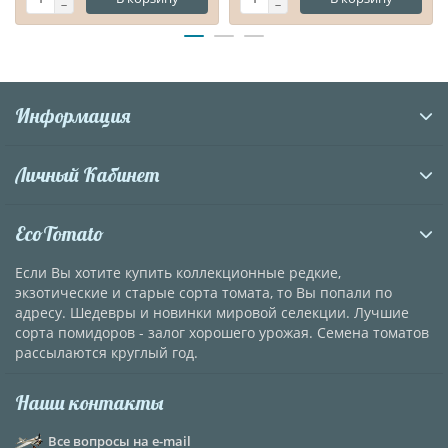
Информация
Личный Кабинет
EcoTomato
Если Вы хотите купить коллекционные редкие,
экзотические и старые сорта томата, то Вы попали по
адресу. Шедевры и новинки мировой селекции. Лучшие
сорта помидоров - залог хорошего урожая. Семена томатов
рассылаются круглый год.
Наши контакты
Все вопросы на e-mail