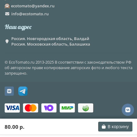
ecotomato@yandex.ru
info@ecotomato.ru
Наш адрес
Россия. Новгородская область, Валдай
Россия. Московская область, Балашиха
© EcoTomato.ru 2013-2025 В соответствии с законодательством РФ
об авторском праве копирование авторских фото и любого текста
запрещено.
80.00 р.
В корзину