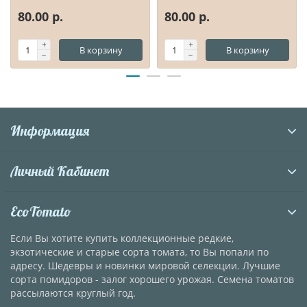
80.00 р.
80.00 р.
В корзину
В корзину
Информация
Личный Кабинет
EcoTomato
Если Вы хотите купить коллекционные редкие,
экзотические и старые сорта томата, то Вы попали по
адресу. Шедевры и новинки мировой селекции. Лучшие
сорта помидоров - залог хорошего урожая. Семена томатов
рассылаются круглый год.