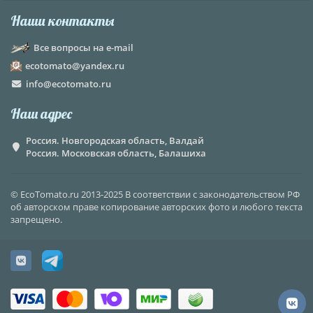
Наши контакты
Все вопросы на e-mail
ecotomato@yandex.ru
info@ecotomato.ru
Наш адрес
Россия. Новгородская область, Валдай
Россия. Московская область, Балашиха
© EcoTomato.ru 2013-2025 В соответствии с законодательством РФ
об авторском праве копирование авторских фото и любого текста
запрещено.