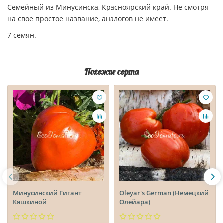
Семейный из Минусинска, Красноярский край. Не смотря
на свое простое название, аналогов не имеет.
7 семян.
Похожие сорта
Минусинский Гигант
Oleyar's German (Немецкий
Кяшкиной
Олейара)