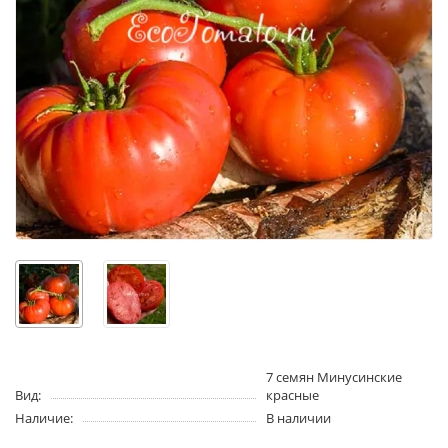
7 семян Минусинские
Вид:
красные
Наличие:
В наличии