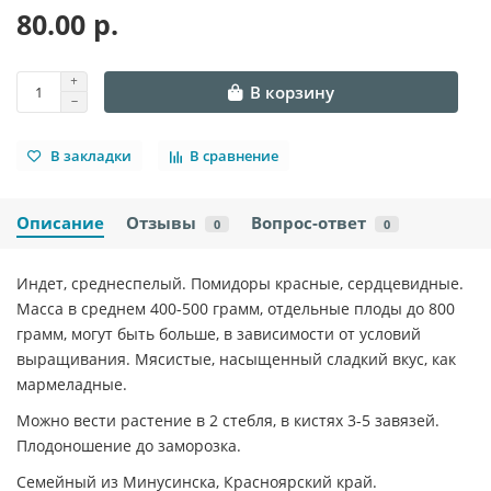
80.00 р.
В корзину
В закладки
В сравнение
Описание
Отзывы
Вопрос-ответ
0
0
Индет, среднеспелый. Помидоры красные, сердцевидные.
Масса в среднем 400-500 грамм, отдельные плоды до 800
грамм, могут быть больше, в зависимости от условий
выращивания. Мясистые, насыщенный сладкий вкус, как
мармеладные.
Можно вести растение в 2 стебля, в кистях 3-5 завязей.
Плодоношение до заморозка.
Семейный из Минусинска, Красноярский край.