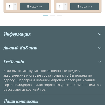
В корзину
В корзину
Информация
Личный Кабинет
EcoTomato
Если Вы хотите купить коллекционные редкие,
экзотические и старые сорта томата, то Вы попали по
адресу. Шедевры и новинки мировой селекции. Лучшие
сорта помидоров - залог хорошего урожая. Семена томатов
рассылаются круглый год.
Наши контакты