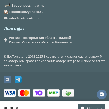
Все вопросы на e-mail
ecotomato@yandex.ru
info@ecotomato.ru
Наш адрес
Россия. Новгородская область, Валдай
Россия. Московская область, Балашиха
© EcoTomato.ru 2013-2025 В соответствии с законодательством РФ
об авторском праве копирование авторских фото и любого текста
запрещено.
80.00 р.
В корзину