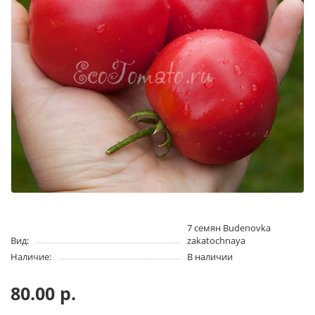
7 семян Budenovka
Вид:
zakatochnaya
Наличие:
В наличии
80.00 р.