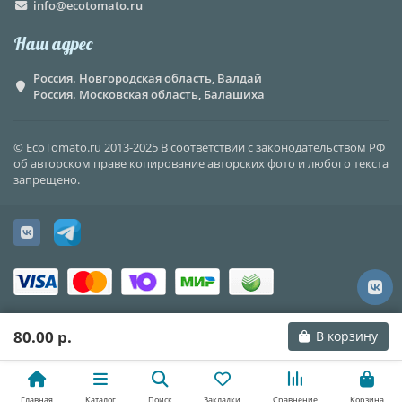
info@ecotomato.ru
Наш адрес
Россия. Новгородская область, Валдай
Россия. Московская область, Балашиха
© EcoTomato.ru 2013-2025 В соответствии с законодательством РФ
об авторском праве копирование авторских фото и любого текста
запрещено.
80.00 р.
В корзину
Главная
Каталог
Поиск
Закладки
Сравнение
Корзина