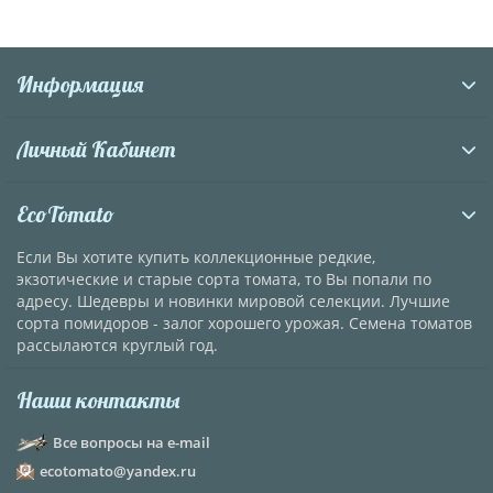
Информация
Личный Кабинет
EcoTomato
Если Вы хотите купить коллекционные редкие,
экзотические и старые сорта томата, то Вы попали по
адресу. Шедевры и новинки мировой селекции. Лучшие
сорта помидоров - залог хорошего урожая. Семена томатов
рассылаются круглый год.
Наши контакты
Все вопросы на e-mail
ecotomato@yandex.ru