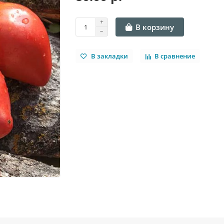
В корзину
В закладки
В сравнение