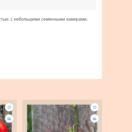
истые, с небольшими семянными камерами,