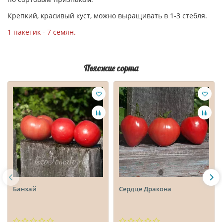
Крепкий, красивый куст, можно выращивать в 1-3 стебля.
1 пакетик - 7 семян.
Похожие сорта
Банзай
Сердце Дракона