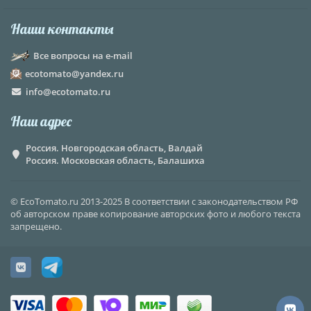
Наши контакты
Все вопросы на e-mail
ecotomato@yandex.ru
info@ecotomato.ru
Наш адрес
Россия. Новгородская область, Валдай
Россия. Московская область, Балашиха
© EcoTomato.ru 2013-2025 В соответствии с законодательством РФ
об авторском праве копирование авторских фото и любого текста
запрещено.