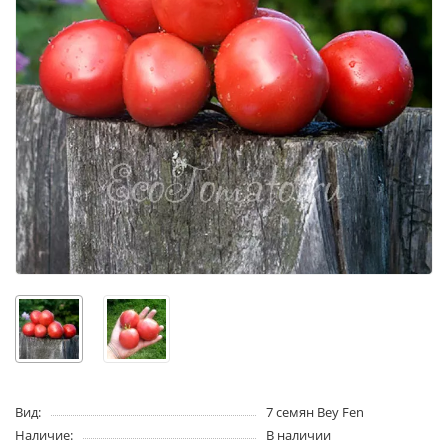
Вид:
7 семян Bey Fen
Наличие:
В наличии