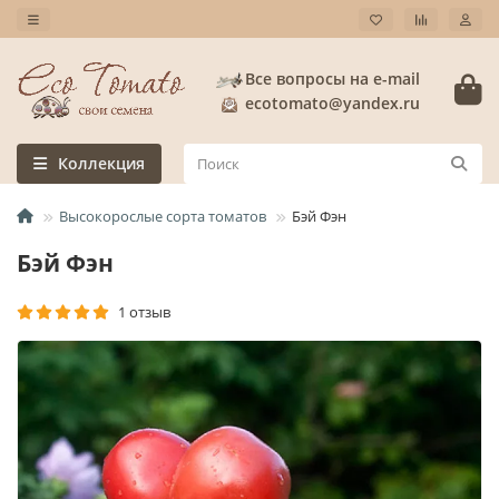
Все вопросы на e-mail
ecotomato@yandex.ru
Коллекция
Высокорослые сорта томатов
Бэй Фэн
Бэй Фэн
1 отзыв