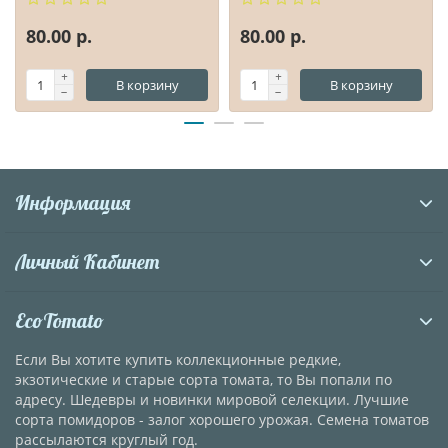
80.00 р.
80.00 р.
В корзину
В корзину
Информация
Личный Кабинет
EcoTomato
Если Вы хотите купить коллекционные редкие,
экзотические и старые сорта томата, то Вы попали по
адресу. Шедевры и новинки мировой селекции. Лучшие
сорта помидоров - залог хорошего урожая. Семена томатов
рассылаются круглый год.