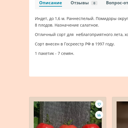
Описание
Отзывы
Вопрос-о
0
Индет, до 1,6 м. Раннеспелый. Помидоры округ
8 плодов. Назначение салатное.
Отличный сорт для неблагоприятного лета, х
Сорт внесен в Госреестр РФ в 1997 году.
1 пакетик - 7 семян.