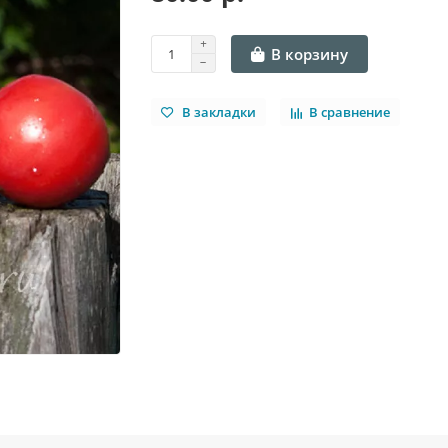
В корзину
В закладки
В сравнение