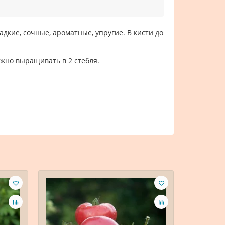
адкие, сочные, ароматные, упругие. В кисти до
жно выращивать в 2 стебля.