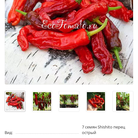
7 семян Shishito перец
Вид:
острый