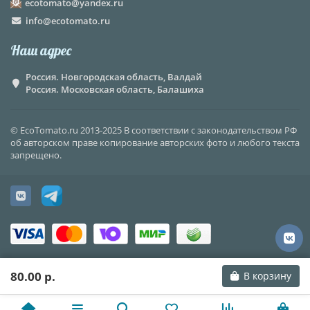
ecotomato@yandex.ru
info@ecotomato.ru
Наш адрес
Россия. Новгородская область, Валдай
Россия. Московская область, Балашиха
© EcoTomato.ru 2013-2025 В соответствии с законодательством РФ
об авторском праве копирование авторских фото и любого текста
запрещено.
80.00 р.
В корзину