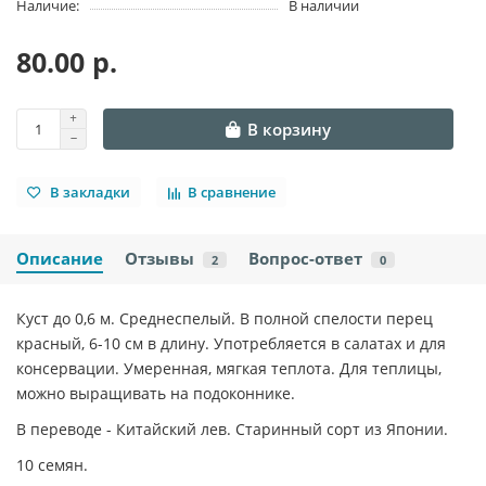
Наличие:
В наличии
80.00 р.
В корзину
В закладки
В сравнение
Описание
Отзывы
Вопрос-ответ
2
0
Куст до 0,6 м. Среднеспелый. В полной спелости перец
красный, 6-10 см в длину. Употребляется в салатах и для
консервации. Умеренная, мягкая теплота. Для теплицы,
можно выращивать на подоконнике.
В переводе - Китайский лев. Старинный сорт из Японии.
10 семян.