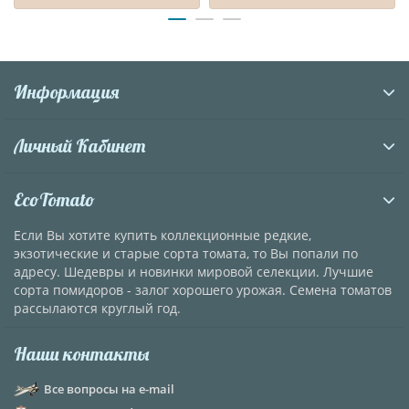
Информация
Личный Кабинет
EcoTomato
Если Вы хотите купить коллекционные редкие,
экзотические и старые сорта томата, то Вы попали по
адресу. Шедевры и новинки мировой селекции. Лучшие
сорта помидоров - залог хорошего урожая. Семена томатов
рассылаются круглый год.
Наши контакты
Все вопросы на e-mail