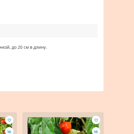
кой, до 20 см в длину.