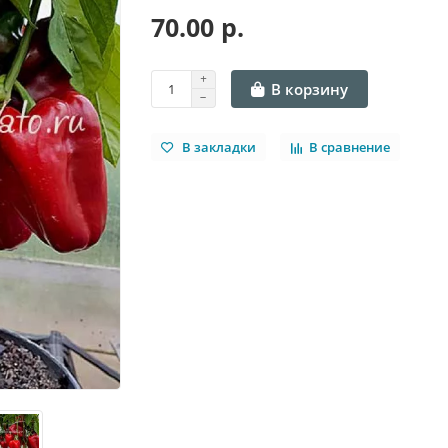
70.00 р.
В корзину
В закладки
В сравнение