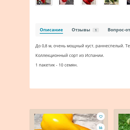
Описание
Отзывы
Вопрос-о
1
До 0,8 м, очень мощный куст, раннеспелый. Те
Коллекционный сорт из Испании.
1 пакетик - 10 семян.