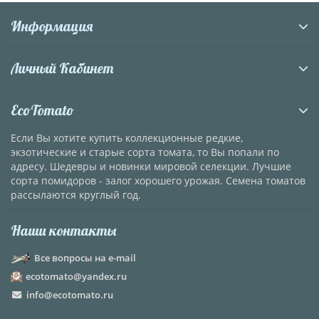
Информация
Личный Кабинет
EcoTomato
Если Вы хотите купить коллекционные редкие,
экзотические и старые сорта томата, то Вы попали по
адресу. Шедевры и новинки мировой селекции. Лучшие
сорта помидоров - залог хорошего урожая. Семена томатов
рассылаются круглый год.
Наши контакты
Все вопросы на e-mail
ecotomato@yandex.ru
info@ecotomato.ru