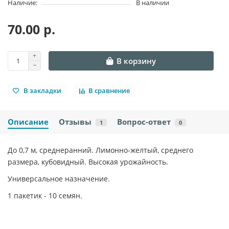
Наличие:
В наличии
70.00 р.
В корзину
В закладки
В сравнение
Описание
Отзывы
Вопрос-ответ
1
0
До 0,7 м, среднеранний. Лимонно-желтый, среднего
размера, кубовидный. Высокая урожайность.
Универсальное назначение.
1 пакетик - 10 семян.