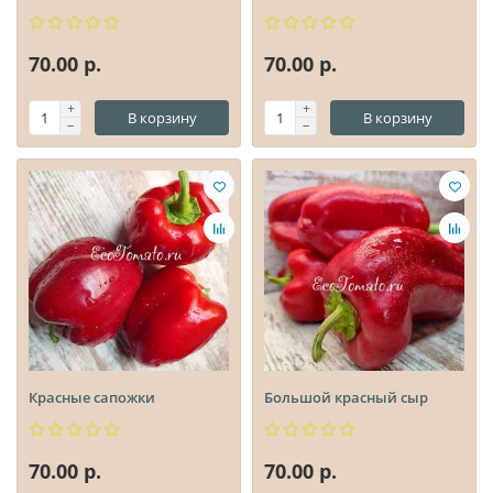
70.00 р.
70.00 р.
В корзину
В корзину
Красные сапожки
Большой красный сыр
70.00 р.
70.00 р.