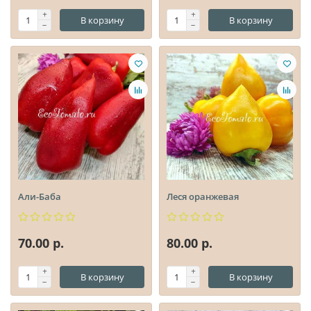
В корзину
В корзину
Али-Баба
Леся оранжевая
70.00 р.
80.00 р.
В корзину
В корзину