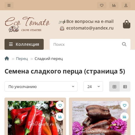
Все вопросы на e-mail
ecotomato@yandex.ru
Коллекция
Перец
Сладкий перец
Семена сладкого перца (страница 5)