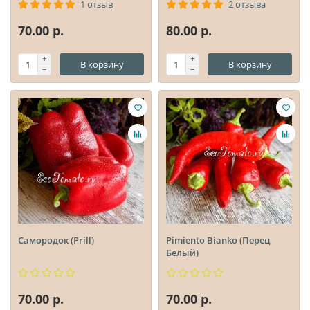
1 отзыв
2 отзыва
70.00 р.
80.00 р.
В корзину
В корзину
Самородок (Prill)
Pimiento Bianko (Перец
Белый)
70.00 р.
70.00 р.