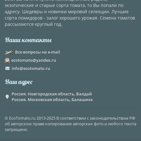
экзотические и старые сорта томата, то Вы попали по
адресу. Шедевры и новинки мировой селекции. Лучшие
сорта помидоров - залог хорошего урожая. Семена томатов
рассылаются круглый год.
Наши контакты
Все вопросы на e-mail
ecotomato@yandex.ru
info@ecotomato.ru
Наш адрес
Россия. Новгородская область, Валдай
Россия. Московская область, Балашиха
© EcoTomato.ru 2013-2025 В соответствии с законодательством РФ
об авторском праве копирование авторских фото и любого текста
запрещено.