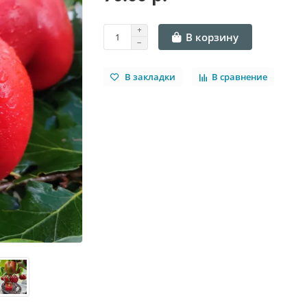
В корзину
В закладки
В сравнение