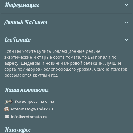
Информация
Личный Кабинет
EcoTomato
Если Вы хотите купить коллекционные редкие,
экзотические и старые сорта томата, то Вы попали по
адресу. Шедевры и новинки мировой селекции. Лучшие
сорта помидоров - залог хорошего урожая. Семена томатов
рассылаются круглый год.
Наши контакты
Все вопросы на e-mail
ecotomato@yandex.ru
info@ecotomato.ru
Наш адрес