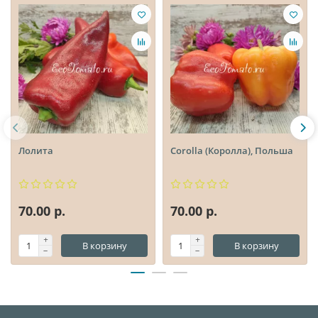
Лолита
Corolla (Королла), Польша
70.00 р.
70.00 р.
В корзину
В корзину