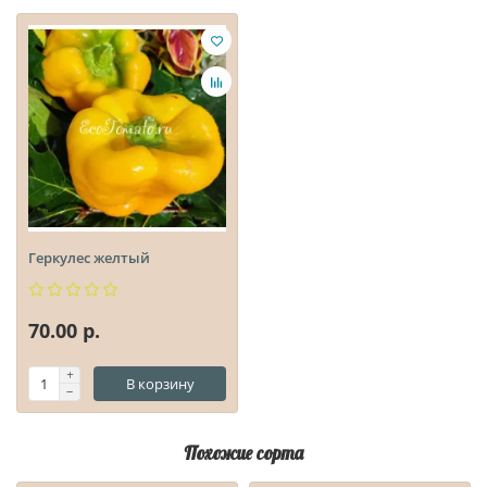
Геркулес желтый
70.00 р.
В корзину
Похожие сорта