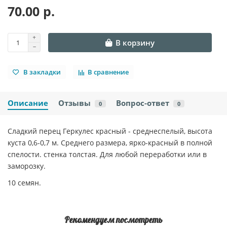
70.00 р.
В корзину
В закладки
В сравнение
Описание
Отзывы
Вопрос-ответ
0
0
Сладкий перец Геркулес красный - среднеспелый, высота
куста 0,6-0,7 м. Среднего размера, ярко-красный в полной
спелости. стенка толстая. Для любой переработки или в
заморозку.
10 семян.
Рекомендуем посмотреть