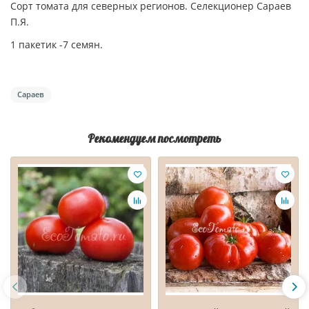
Сорт томата для северных регионов. Селекционер Сараев
П.Я.
1 пакетик -7 семян.
Сараев
Рекомендуем посмотреть