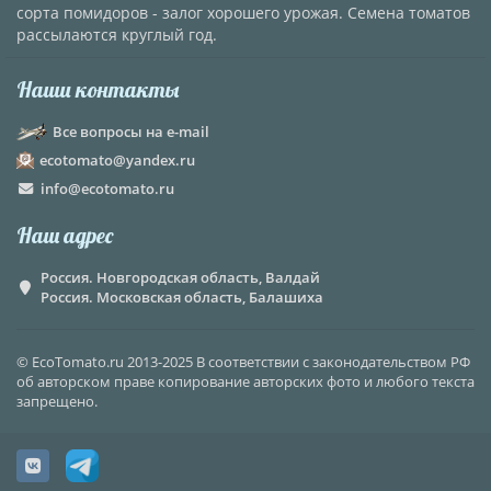
сорта помидоров - залог хорошего урожая. Семена томатов
рассылаются круглый год.
Наши контакты
Все вопросы на e-mail
ecotomato@yandex.ru
info@ecotomato.ru
Наш адрес
Россия. Новгородская область, Валдай
Россия. Московская область, Балашиха
© EcoTomato.ru 2013-2025 В соответствии с законодательством РФ
об авторском праве копирование авторских фото и любого текста
запрещено.