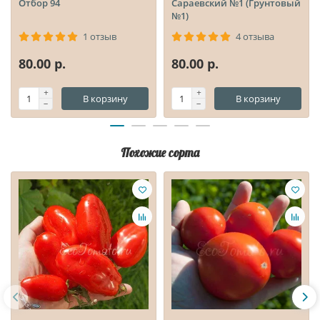
Отбор 94
Сараевский №1 (Грунтовый
№1)
1 отзыв
4 отзыва
80.00 р.
80.00 р.
В корзину
В корзину
Похожие сорта